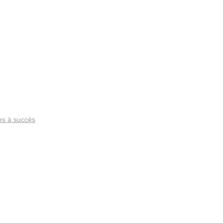
es à succès