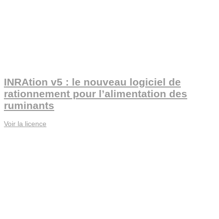
INRAtion v5 : le nouveau logiciel de
rationnement pour l’alimentation des
ruminants
Voir la licence