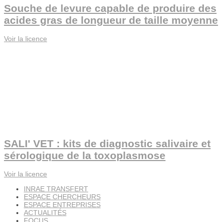
Souche de levure capable de produire des
acides gras de longueur de taille moyenne
Voir la licence
SALI' VET : kits de diagnostic salivaire et
sérologique de la toxoplasmose
Voir la licence
INRAE TRANSFERT
ESPACE CHERCHEURS
ESPACE ENTREPRISES
ACTUALITÉS
FOCUS