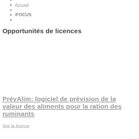
Accueil
/
FOCUS
Opportunités de licences
PrévAlim: logiciel de prévision de la
valeur des aliments pour la ration des
ruminants
Voir la licence