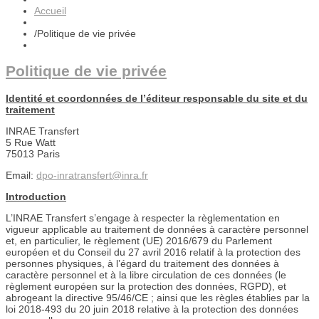
Accueil
/
Politique de vie privée
Politique de vie privée
Identité et coordonnées de l’éditeur responsable du site et du
traitement
INRAE Transfert
5 Rue Watt
75013 Paris
Email:
dpo-inratransfert@inra.fr
Introduction
L’INRAE Transfert s’engage à respecter la règlementation en
vigueur applicable au traitement de données à caractère personnel
et, en particulier, le règlement (UE) 2016/679 du Parlement
européen et du Conseil du 27 avril 2016 relatif à la protection des
personnes physiques, à l’égard du traitement des données à
caractère personnel et à la libre circulation de ces données (le
règlement européen sur la protection des données, RGPD), et
abrogeant la directive 95/46/CE ; ainsi que les règles établies par la
loi 2018-493 du 20 juin 2018 relative à la protection des données