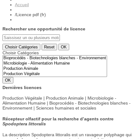
Accueil
/
Licence pdf (fr)
Rechercher une opportunité de licence
Choisir Catégories
Reset
OK
Choisir Catégories
OK
Dernières licences
Production Végétale |
Production Animale | Microbiologie -
Alimentation Humaine | Bioprocédés - Biotechnologies blanches -
Environnement | Sciences humaines et sociales
Récepteur olfactif pour la recherche d’agents contre
Spodoptera littoralis
La description
Spodoptera littoralis est un ravageur polyphage qui