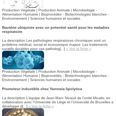
Production Végétale | Production Animale |
Microbiologie -
Alimentation Humaine |
Bioprocédés - Biotechnologies blanches -
Environnement | Sciences humaines et sociales
Bactérie ubiquiste avec un potentiel santé pour les maladies
respiratoire
La description
Les pathologies respiratoires chroniques sont un
problème médical, social et économique majeur. Les traitements
curatifs durables pour ces patholog[...]
« Voir la fiche »
Production Végétale | Production Animale |
Microbiologie -
Alimentation Humaine |
Bioprocédés - Biotechnologies blanches -
Environnement | Sciences humaines et sociales
Promoteur inductible chez Yarrowia lipolytica
La description
L’équipe de Jean-Marc Nicaud de l’unité Micalis, en
collaboration avec l’Université de Liège et l’Université de Bruxelles a
développé d[...]
« Voir la fiche »