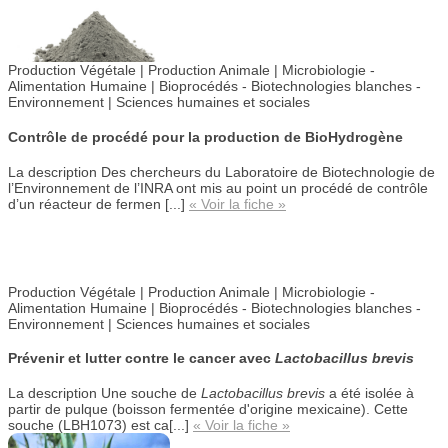
Production Végétale | Production Animale | Microbiologie -
Alimentation Humaine |
Bioprocédés - Biotechnologies blanches -
Environnement |
Sciences humaines et sociales
Contrôle de procédé pour la production de BioHydrogène
La description
Des chercheurs du Laboratoire de Biotechnologie de
l’Environnement de l’INRA ont mis au point un procédé de contrôle
d’un réacteur de fermen [...]
« Voir la fiche »
Production Végétale | Production Animale |
Microbiologie -
Alimentation Humaine |
Bioprocédés - Biotechnologies blanches -
Environnement | Sciences humaines et sociales
Prévenir et lutter contre le cancer avec
Lactobacillus brevis
La description
Une souche de
Lactobacillus brevis
a été isolée à
partir de pulque (boisson fermentée d'origine mexicaine). Cette
souche (LBH1073) est ca[...]
« Voir la fiche »