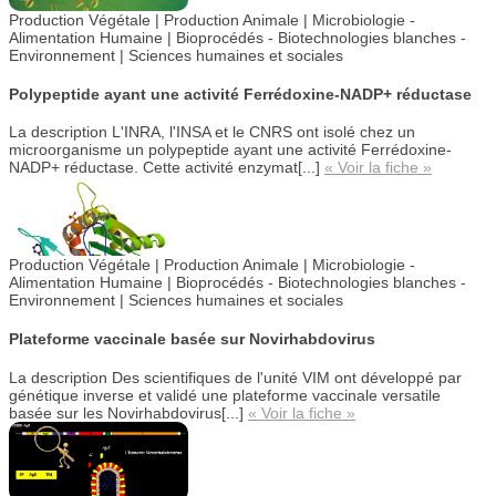
Production Végétale | Production Animale |
Microbiologie -
Alimentation Humaine |
Bioprocédés - Biotechnologies blanches -
Environnement | Sciences humaines et sociales
Polypeptide ayant une activité Ferrédoxine-NADP+ réductase
La description
L'INRA, l'INSA et le CNRS ont isolé chez un
microorganisme un polypeptide ayant une activité Ferrédoxine-
NADP+ réductase. Cette activité enzymat[...]
« Voir la fiche »
Production Végétale |
Production Animale |
Microbiologie -
Alimentation Humaine | Bioprocédés - Biotechnologies blanches -
Environnement | Sciences humaines et sociales
Plateforme vaccinale basée sur Novirhabdovirus
La description
Des scientifiques de l'unité VIM ont développé par
génétique inverse et validé une plateforme vaccinale versatile
basée sur les Novirhabdovirus[...]
« Voir la fiche »